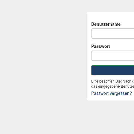
Benutzername
Passwort
Bitte beachten Sie: Nach 
das eingegebene Benutzer
Passwort vergessen?